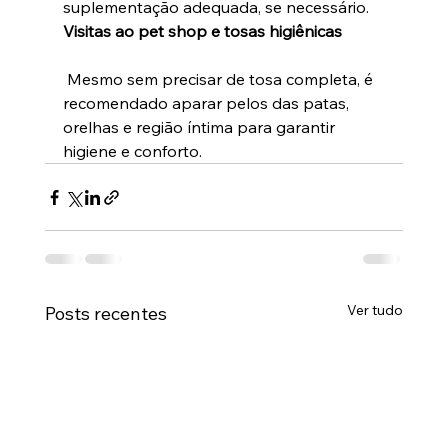
suplementação adequada, se necessário.
Visitas ao pet shop e tosas higiênicas
 Mesmo sem precisar de tosa completa, é 
recomendado aparar pelos das patas, 
orelhas e região íntima para garantir 
higiene e conforto.
Ver tudo
Posts recentes