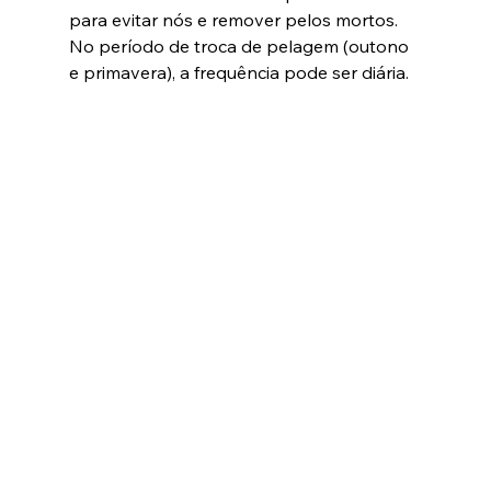
para evitar nós e remover pelos mortos. 
No período de troca de pelagem (outono 
e primavera), a frequência pode ser diária.