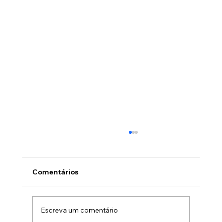
Comentários
Escreva um comentário