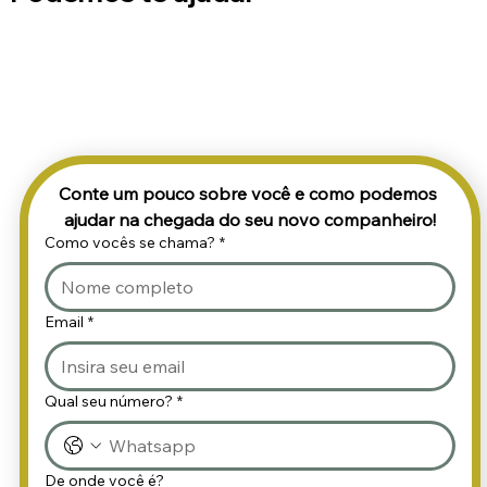
Conte um pouco sobre você e como podemos 
ajudar na chegada do seu novo companheiro!
Como vocês se chama?
*
Email
*
Qual seu número?
*
De onde você é?