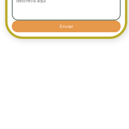
Enviar