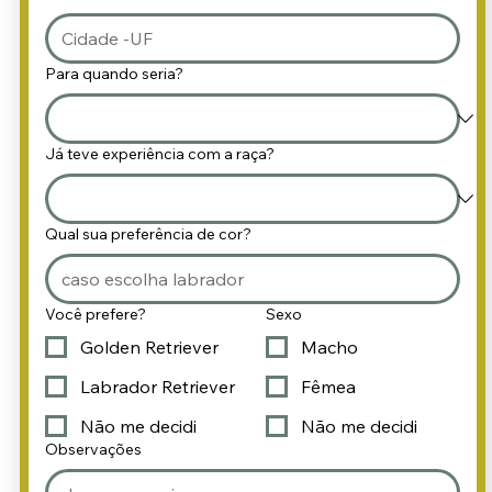
Para quando seria?
Já teve experiência com a raça?
Qual sua preferência de cor?
Você prefere?
Sexo
Golden Retriever
Macho
Labrador Retriever
Fêmea
Não me decidi
Não me decidi
Observações